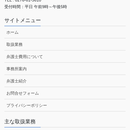
TEL : 0276-61-3610
受付時間：平日 午前9時～午後5時
サイトメニュー
ホーム
取扱業務
弁護士費用について
事務所案内
弁護士紹介
お問合せフォーム
プライバシーポリシー
主な取扱業務