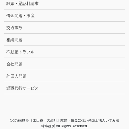
離婚・慰謝料請求
借金問題・破産
交通事故
相続問題
不動産トラブル
会社問題
外国人問題
退職代行サービス
Copyright © 【太田市・大泉町】離婚・借金に強い弁護士法人いずみ法
律事務所 All Rights Reserved.