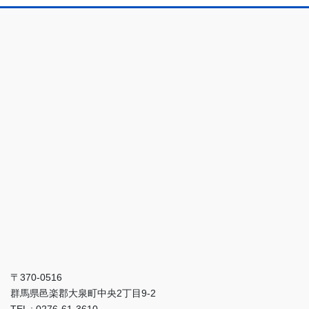
〒370-0516
群馬県邑楽郡大泉町中央2丁目9-2